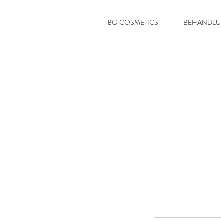
BO COSMETICS
BEHANDL