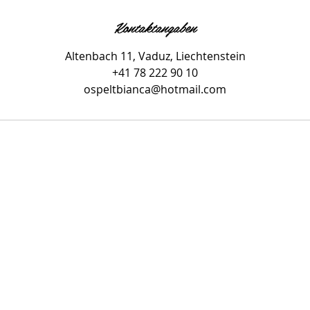
Kontaktangaben
Altenbach 11, Vaduz, Liechtenstein
+41 78 222 90 10
ospeltbianca@hotmail.com